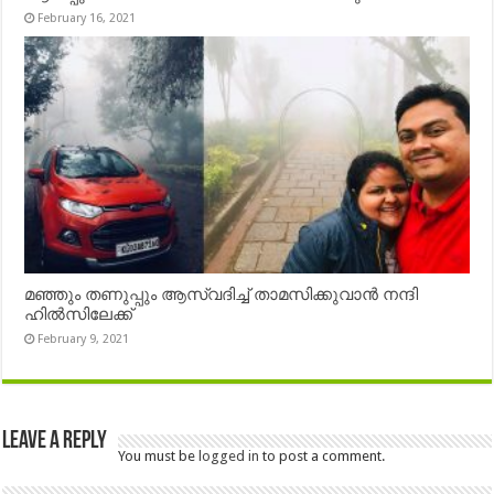
February 16, 2021
മഞ്ഞും തണുപ്പും ആസ്വദിച്ച് താമസിക്കുവാൻ നന്ദി
ഹിൽസിലേക്ക്
February 9, 2021
Leave a Reply
You must be
logged in
to post a comment.