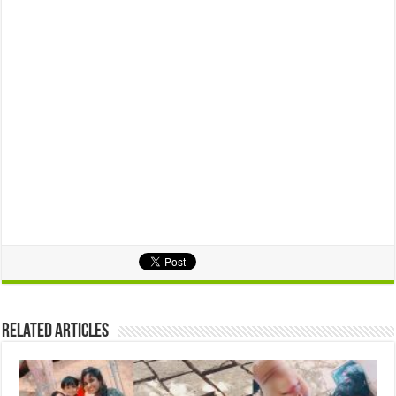
Related Articles