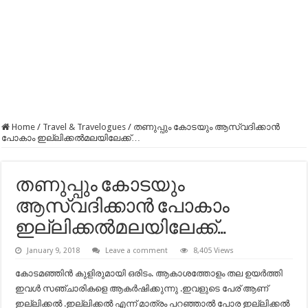
Home
/
Travel & Travelogues
/
തണുപ്പും കോടയും ആസ്വദിക്കാന്‍
പോകാം ഇല്ലിക്കൽമലയിലേക്ക്…
തണുപ്പും കോടയും
ആസ്വദിക്കാന്‍ പോകാം
ഇല്ലിക്കൽമലയിലേക്ക്…
January 9, 2018
Leave a comment
8,405 Views
കോടമഞ്ഞിന്‍ കുളിരുമായി ഒരിടം. ആകാശത്തോളം തല ഉയര്‍ത്തി
ഇവള്‍ സഞ്ചാരികളെ ആകര്‍ഷിക്കുന്നു .ഇവളുടെ പേര് ആണ്
ഇല്ലിക്കല്‍ .ഇല്ലിക്കല്‍ എന്ന് മാത്രം പറഞ്ഞാല്‍ പോര ഇല്ലിക്കല്‍