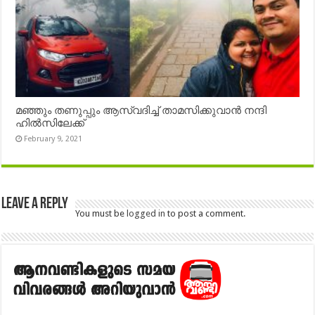
മഞ്ഞും തണുപ്പും ആസ്വദിച്ച് താമസിക്കുവാൻ നന്ദി
ഹിൽസിലേക്ക്
February 9, 2021
Leave a Reply
You must be
logged in
to post a comment.