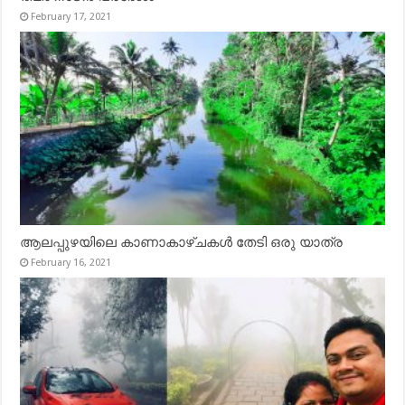
February 17, 2021
ആലപ്പുഴയിലെ കാണാകാഴ്ചകൾ തേടി ഒരു യാത്ര
February 16, 2021