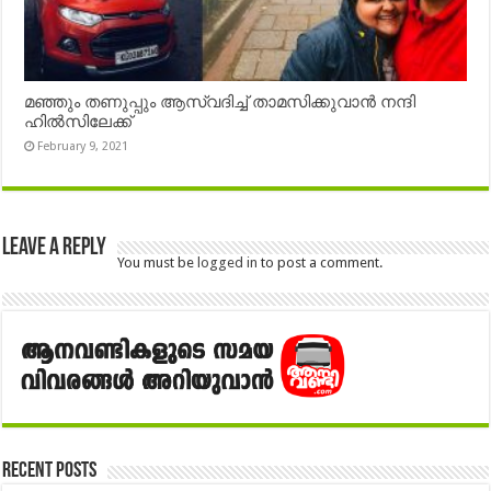
മഞ്ഞും തണുപ്പും ആസ്വദിച്ച് താമസിക്കുവാൻ നന്ദി
ഹിൽസിലേക്ക്
February 9, 2021
Leave a Reply
You must be
logged in
to post a comment.
Recent Posts