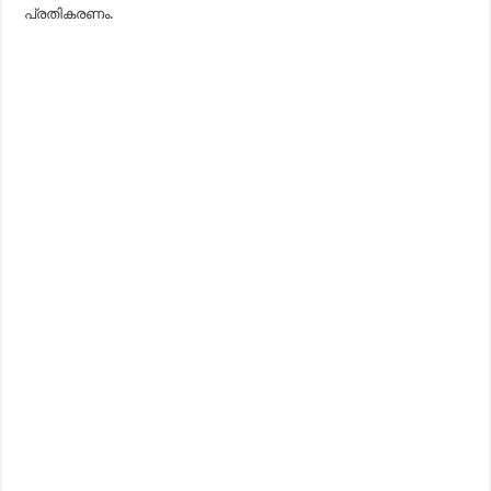
പ്രതികരണം.