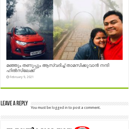
മഞ്ഞും തണുപ്പും ആസ്വദിച്ച് താമസിക്കുവാൻ നന്ദി
ഹിൽസിലേക്ക്
February 9, 2021
Leave a Reply
You must be
logged in
to post a comment.