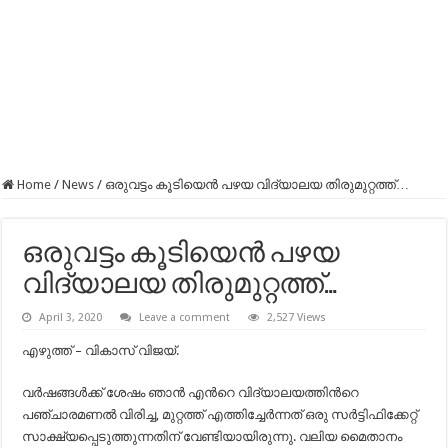
Home
/
News
/
ഒരുവട്ടം കൂടിയെന്‍ പഴയ വിദ്യാലയ തിരുമുറ്റത്ത്…
ഒരുവട്ടം കൂടിയെന്‍ പഴയ
വിദ്യാലയ തിരുമുറ്റത്ത്…
April 3, 2020
Leave a comment
2,527 Views
എഴുത്ത് – വികാസ് വിജയ്.
വര്‍ഷങ്ങള്‍ക്ക് ശേഷം ഞാന്‍ എന്‍റെ വിദ്യാലയത്തിന്‍റെ
പഞ്ചാരമണല്‍ വിരിച്ച, മുറ്റത്ത് എത്തിച്ചേര്‍ന്നത് ഒരു സര്‍ട്ടിഫിക്കേറ്റ്
സാക്ഷ്യപ്പെടുത്തുന്നതിന് വേണ്ടിയായിരുന്നു. വലിയ മൈതാനം