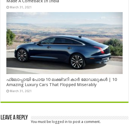
Made A Comeback In India
March 31, 2021
ഫ്ലോപ്പായി പോയ 10 ലക്ഷ്വറി കാർ മോഡലുകൾ | 10
Amazing Luxury Cars That Flopped Miserably
March 31, 2021
Leave a Reply
You must be
logged in
to post a comment.