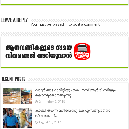
Leave a Reply
You must be
logged in
to post a comment.
Recent Posts
വാട്ടര്‍ അഥോറിറ്റിയും കെ.എസ്‌.ആര്‍.ടി.സിയും
കൊമ്പുകോര്‍ക്കുന്നു
September 7, 2015
കാക്കി തന്നെ മതിയെന്നു കെഎസ്ആർടിസി
ജീവനക്കാർ..
August 13, 2017