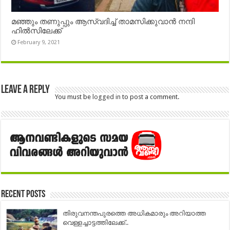
മഞ്ഞും തണുപ്പും ആസ്വദിച്ച് താമസിക്കുവാൻ നന്ദി
ഹിൽസിലേക്ക്
February 9, 2021
Leave a Reply
You must be
logged in
to post a comment.
Recent Posts
തിരുവനന്തപുരത്തെ അധികമാരും അറിയാത്ത
വെള്ളച്ചാട്ടത്തിലേക്ക്..