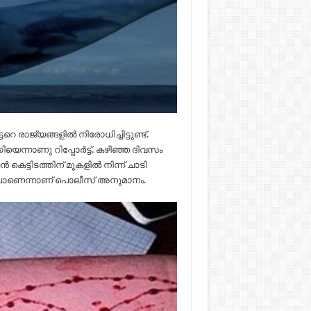
െ രാജ്യങ്ങളില്‍ നിരോധിച്ചിട്ടുണ്ട്.
യെന്നാണു റിപ്പോര്‍ട്ട്. കഴിഞ്ഞ ദിവസം
െട്ടിടത്തിന് മുകളില്‍ നിന്ന് ചാടി
തിലാണെന്നാണ് പൊലീസ് അനുമാനം.