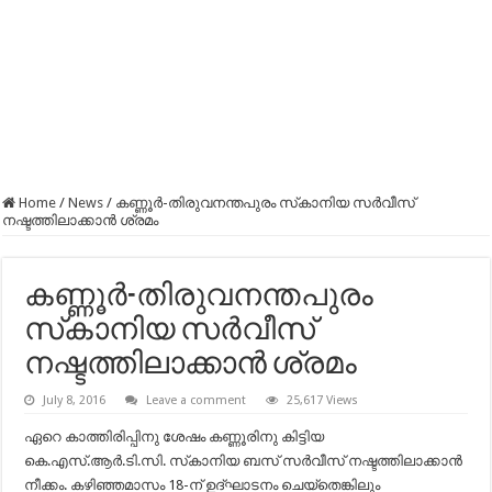
Home
/
News
/
കണ്ണൂര്‍-തിരുവനന്തപുരം സ്‌കാനിയ സര്‍വീസ്
നഷ്ടത്തിലാക്കാന്‍ ശ്രമം
കണ്ണൂര്‍-തിരുവനന്തപുരം
സ്‌കാനിയ സര്‍വീസ്
നഷ്ടത്തിലാക്കാന്‍ ശ്രമം
July 8, 2016
Leave a comment
25,617 Views
ഏറെ കാത്തിരിപ്പിനു ശേഷം കണ്ണൂരിനു കിട്ടിയ
കെ.എസ്.ആര്‍.ടി.സി. സ്‌കാനിയ ബസ് സര്‍വീസ് നഷ്ടത്തിലാക്കാന്‍
നീക്കം. കഴിഞ്ഞമാസം 18-ന് ഉദ്ഘാടനം ചെയ്‌തെങ്കിലും