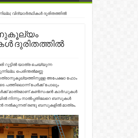
ല; വിദ്യാര്‍ത്ഥികള്‍ ദുരിതത്തില്‍
നുകൂല്യം
കള്‍ ദുരിതത്തില്‍
റൂട്ടില്‍ യാത്ര ചെയ്യുന്ന
നില്ല. പെരിന്തല്‍മണ്ണ
് യാത്രാനുകൂല്യത്തിനുള്ള അപേക്ഷാ ഫോം
െ പത്തിലൊന്ന് പേര്‍ക്ക് പോലും
്‍ക്ക് മാത്രമാണ് കണ്‍സഷന്‍ കാര്‍ഡുകള്‍
ില്‍ നിന്നും നാല്‍പ്പതിലേറെ ബസുകള്‍
ന്‍ നല്‍കുന്നത് രണ്ടു ബസുകളില്‍ മാത്രം.