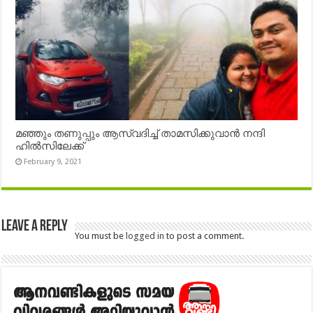
മഞ്ഞും തണുപ്പും ആസ്വദിച്ച് താമസിക്കുവാൻ നന്ദി
ഹിൽസിലേക്ക്
February 9, 2021
Leave a Reply
You must be
logged in
to post a comment.