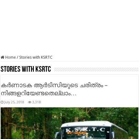
Home
/
Stories with KSRTC
Stories with KSRTC
കര്‍ണാടക ആര്‍ടിസിയുടെ ചരിത്രം –
നിങ്ങളറിയേണ്ടതെല്ലാം…
July 25, 2018
3,318