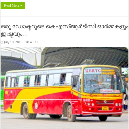
Read More »
ഒരു ഡോക്ടറുടെ കെഎസ്ആര്‍ടിസി ഓര്‍മ്മകളും
ഇഷ്ടവും…
July 19, 2018
4,073