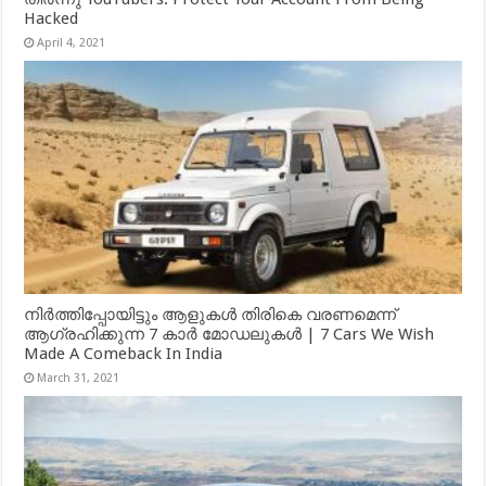
Hacked
April 4, 2021
നിർത്തിപ്പോയിട്ടും ആളുകൾ തിരികെ വരണമെന്ന്
ആഗ്രഹിക്കുന്ന 7 കാർ മോഡലുകൾ | 7 Cars We Wish
Made A Comeback In India
March 31, 2021