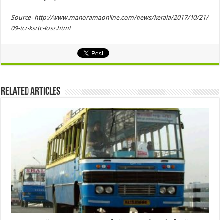
Source- http://www.manoramaonline.com/news/kerala/2017/10/21/
09-tcr-ksrtc-loss.html
Related Articles