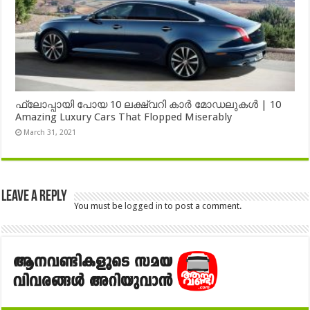
ഫ്ലോപ്പായി പോയ 10 ലക്ഷ്വറി കാർ മോഡലുകൾ | 10
Amazing Luxury Cars That Flopped Miserably
March 31, 2021
Leave a Reply
You must be
logged in
to post a comment.