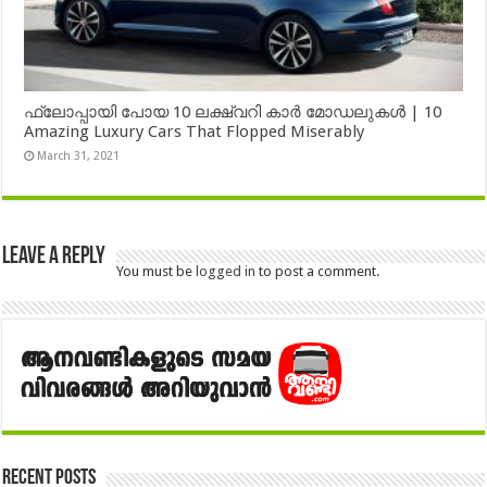
ഫ്ലോപ്പായി പോയ 10 ലക്ഷ്വറി കാർ മോഡലുകൾ | 10
Amazing Luxury Cars That Flopped Miserably
March 31, 2021
Leave a Reply
You must be
logged in
to post a comment.
Recent Posts