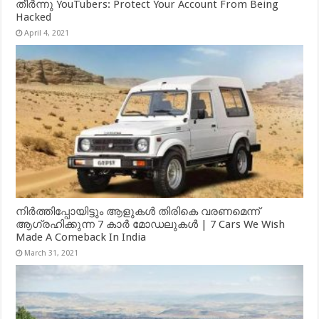
തീർന്നു YouTubers: Protect Your Account From Being
Hacked
April 4, 2021
നിർത്തിപ്പോയിട്ടും ആളുകൾ തിരികെ വരണമെന്ന്
ആഗ്രഹിക്കുന്ന 7 കാർ മോഡലുകൾ | 7 Cars We Wish
Made A Comeback In India
March 31, 2021