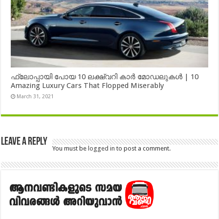
ഫ്ലോപ്പായി പോയ 10 ലക്ഷ്വറി കാർ മോഡലുകൾ | 10
Amazing Luxury Cars That Flopped Miserably
March 31, 2021
Leave a Reply
You must be
logged in
to post a comment.