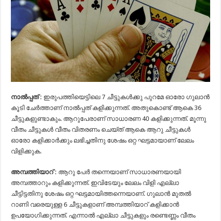
നാൽപ്പത് :
ഇരുപത്തിയെട്ടിലെ 7 ചീട്ടുകൾക്കു പുറമേ ഓരോ ഗുലാൻ
കൂടി ചേർത്താണ് നാൽപ്പത് കളിക്കുന്നത്. അതുകൊണ്ട് ആകെ 36
ചീട്ടുകളുണ്ടാകും. ആറുപേരാണ് സാധാരണ 40 കളിക്കുന്നത്. മൂന്നു
വീതം ചീട്ടുകൾ വീതം വിതരണം ചെയ്ത് ആകെ ആറു ചീട്ടുകൾ
ഓരോ കളിക്കാർക്കും ലഭിച്ചതിനു ശേഷം ഒറ്റ ഘട്ടമായാണ് ലേലം
വിളിക്കുക.
അമ്പത്തിയാറ് :
ആറു പേർ തന്നെയാണ് സാധാരണയായി
അമ്പത്താറും കളിക്കുന്നത്. ഇവിടേയും ലേലം വിളി എല്ലാ
ചീട്ടിട്ടതിനു ശേഷം ഒറ്റ ഘട്ടമായിത്തന്നെയാണ്. ഗുലാൻ മുതൽ
റാണി വരെയുള്ള 6 ചീട്ടുകളാണ് അമ്പത്തിയാറ് കളിക്കാൻ
ഉപയോഗിക്കുന്നത്. എന്നാൽ എല്ലാ ചീട്ടുകളും രണ്ടെണ്ണം വീതം