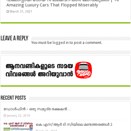
Amazing Luxury Cars That Flopped Miserably
March 31, 2021
Leave a Reply
You must be
logged in
to post a comment.
Recent Posts
ഡോള്‍ഫിന്‍ – ഒരു സമുദ്ര രക്ഷകന്‍…
January 22, 2019
കെ എസ് ആർ ടി സിയിലെ മണ്ടത്തരങ്ങൾ 2
July 21, 2016