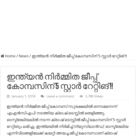
Home
/
News
/
ഇന്ത്യൻ നിർമ്മിത ജീപ്പ് കോമ്പസിന് 5 സ്റ്റാർ റേറ്റിങ് !!
ഇന്ത്യൻ നിർമ്മിത ജീപ്പ്
കോമ്പസിന് 5 സ്റ്റാർ റേറ്റിങ് !!
January 1, 2018
Leave a comment
3,780 Views
ഇന്ത്യൻ നിർമ്മിത ജീപ്പ് കോമ്പസ് സുരക്ഷയിൽ ഒന്നാമനെന്ന്
എഎൻസിഎപി നടത്തിയ ക്രാഷ് ടെസ്റ്റിൽ തെളിഞ്ഞു.
ഓസ്ട്രേലിയലിൽ നടന്ന ക്രാഷ് ടെസ്റ്റിൽ ജീപ്പ് കോമ്പസിന് 5 സ്റ്റാർ
റേറ്റിങും ലഭിച്ചു. ഇന്ത്യയിൽ നിർമിച്ച് ന്യൂസിലാൻഡ്, ഓസ്ട്രേലിയ
എന്നിവിടങ്ങളിലേക്ക് കയറ്റി അയച്ച ജീപ്പ് കോമ്പസാണ് ക്രാഷ്