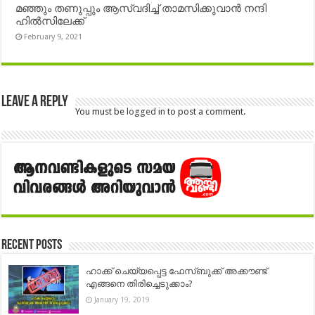
മഞ്ഞും തണുപ്പും ആസ്വദിച്ച് താമസിക്കുവാൻ നന്ദി
ഹിൽസിലേക്ക്
February 9, 2021
Leave a Reply
You must be
logged in
to post a comment.
Recent Posts
ഹാക്ക് ചെയ്യപ്പെട്ട ഫേസ്ബുക്ക് അക്കൗണ്ട്
എങ്ങനെ തിരിച്ചെടുക്കാം?
January 19, 2019