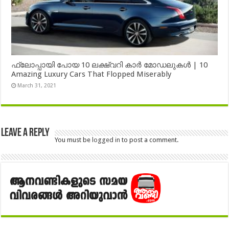
ഫ്ലോപ്പായി പോയ 10 ലക്ഷ്വറി കാർ മോഡലുകൾ | 10
Amazing Luxury Cars That Flopped Miserably
March 31, 2021
Leave a Reply
You must be
logged in
to post a comment.