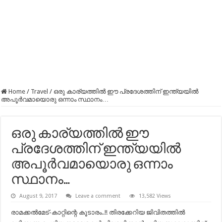
Home
/
Travel
/
ഒരു കാര്യത്തില്‍ ഈ പ്രദേശത്തിന്‌ ഇന്ത്യയില്‍
അപൂര്‍വമായൊരു ഒന്നാം സ്ഥാനം…
ഒരു കാര്യത്തില്‍ ഈ
പ്രദേശത്തിന്‌ ഇന്ത്യയില്‍
അപൂര്‍വമായൊരു ഒന്നാം
സ്ഥാനം…
August 9, 2017
Leave a comment
13,582 Views
രാമക്കല്‍മേട്-കാറ്റിന്റെ കൂടാരം..!! തിരക്കേറിയ ജിവിതത്തിൽ