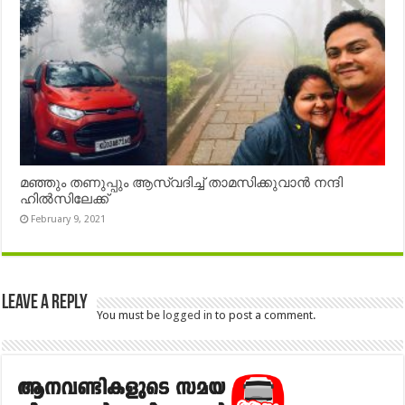
മഞ്ഞും തണുപ്പും ആസ്വദിച്ച് താമസിക്കുവാൻ നന്ദി
ഹിൽസിലേക്ക്
February 9, 2021
Leave a Reply
You must be
logged in
to post a comment.