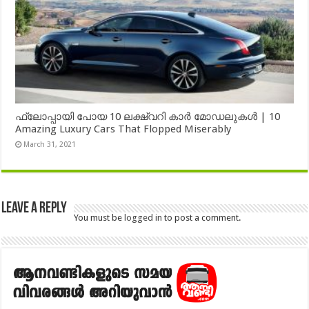
ഫ്ലോപ്പായി പോയ 10 ലക്ഷ്വറി കാർ മോഡലുകൾ | 10
Amazing Luxury Cars That Flopped Miserably
March 31, 2021
Leave a Reply
You must be
logged in
to post a comment.