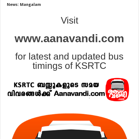
News: Mangalam
Visit
www.aanavandi.com
for latest and updated bus
timings of KSRTC