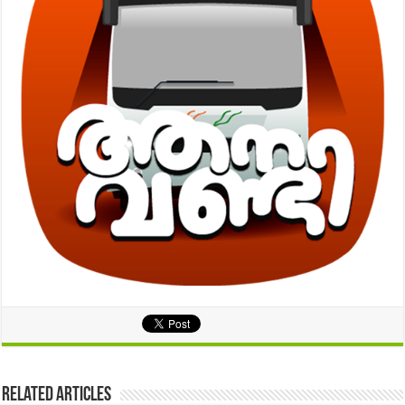
Related Articles