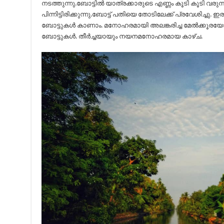
നടത്തുന്നു.ബോട്ടിൽ യാത്രക്കാരുടെ എണ്ണം കൂടി കൂടി വരുന്ന
പിന്നിട്ടിരിക്കുന്നു.ബോട്ട് പതിയെ തോടിലേക്ക് പ്രവേശിച്ചു
ബോട്ടുകൾ കാണാം. മനോഹരമായി അലങ്കരിച്ച മേൽക്കൂരയോട
ബോട്ടുകൾ. തീർച്ചയായും നയനമനോഹരമായ കാഴ്ച.