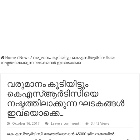
Home
/
News
/
വരുമാനം കൂടിയിട്ടും കെഎസ്ആര്‍ടിസിയെ
നഷ്ടത്തിലാക്കുന്ന ഘടകങ്ങള്‍ ഇവയൊക്കെ…
വരുമാനം കൂടിയിട്ടും
കെഎസ്ആര്‍ടിസിയെ
നഷ്ടത്തിലാക്കുന്ന ഘടകങ്ങള്‍
ഇവയൊക്കെ…
October 16, 2017
Leave a comment
3,442 Views
കെഎസ്ആര്‍ടിസി ലാഭത്തിലാവാന്‍ 45000 ജീവനക്കാരില്‍