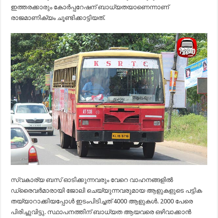
ഇത്തരക്കാരും കോര്‍പ്പറേഷന് ബാധ്യതയാണെന്നാണ്
രാജമാണിക്യം ചൂണ്ടിക്കാട്ടിയത്.
സ്വകാര്യ ബസ് ഓടിക്കുന്നവരും വേറെ വാഹനങ്ങളില്‍
ഡ്രൈവര്‍മാരായി ജോലി ചെയ്യുന്നവരുമായ ആളുകളുടെ പട്ടിക
തയ്യാറാക്കിയപ്പോള്‍ ഇടംപിടിച്ചത് 4000 ആളുകള്‍. 2000 പേരെ
പിരിച്ചുവിട്ടു. സ്ഥാപനത്തിന് ബാധ്യത ആയവരെ ഒഴിവാക്കാന്‍