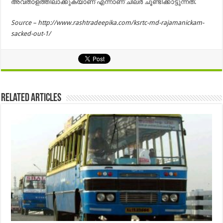
അവതാളത്തിലാക്കുകയാണ് എന്നാണ് ചിലര്‍ ചൂണ്ടിക്കാട്ടുന്നത്.
Source – http://www.rashtradeepika.com/ksrtc-md-rajamanickam-
sacked-out-1/
Related Articles