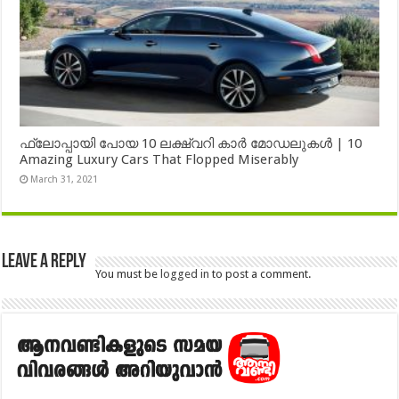
ഫ്ലോപ്പായി പോയ 10 ലക്ഷ്വറി കാർ മോഡലുകൾ | 10
Amazing Luxury Cars That Flopped Miserably
March 31, 2021
Leave a Reply
You must be
logged in
to post a comment.