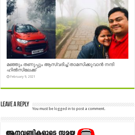
മഞ്ഞും തണുപ്പും ആസ്വദിച്ച് താമസിക്കുവാൻ നന്ദി
ഹിൽസിലേക്ക്
February 9, 2021
Leave a Reply
You must be
logged in
to post a comment.