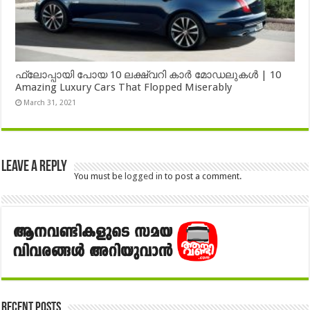
ഫ്ലോപ്പായി പോയ 10 ലക്ഷ്വറി കാർ മോഡലുകൾ | 10
Amazing Luxury Cars That Flopped Miserably
March 31, 2021
Leave a Reply
You must be
logged in
to post a comment.
Recent Posts