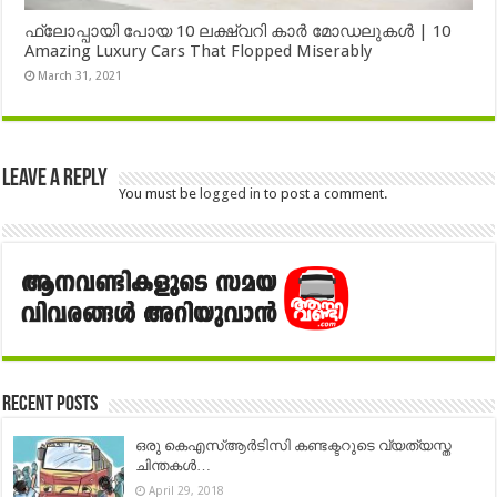
ഫ്ലോപ്പായി പോയ 10 ലക്ഷ്വറി കാർ മോഡലുകൾ | 10
Amazing Luxury Cars That Flopped Miserably
March 31, 2021
Leave a Reply
You must be
logged in
to post a comment.
Recent Posts
ഒരു കെഎസ്ആര്‍ടിസി കണ്ടക്ടറുടെ വ്യത്യസ്ത
ചിന്തകള്‍…
April 29, 2018