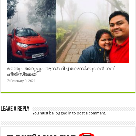
മഞ്ഞും തണുപ്പും ആസ്വദിച്ച് താമസിക്കുവാൻ നന്ദി
ഹിൽസിലേക്ക്
February 9, 2021
Leave a Reply
You must be
logged in
to post a comment.