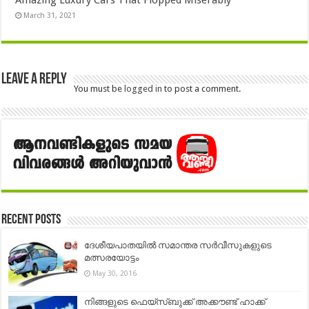
March 31, 2021
Leave a Reply
You must be
logged in
to post a comment.
Recent Posts
ദേശീയപാതയില്‍ സമാന്തര സര്‍വീസുകളുടെ
മത്സരയോട്ടം
May 30, 2016
നിങ്ങളുടെ ഫെയ്സ്ബുക്ക് അക്കൗണ്ട് ഹാക്ക്