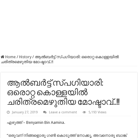
Home
/
History
/
ആല്‍ബര്‍ട്ട് സ്പഗിയാരി: ഒരൊറ്റ കൊള്ളയിൽ
ചരിത്രമെഴുതിയ മോഷ്ടാവ്..!!
ആല്‍ബര്‍ട്ട് സ്പഗിയാരി:
ഒരൊറ്റ കൊള്ളയിൽ
ചരിത്രമെഴുതിയ മോഷ്ടാവ്..!!
January 27, 2019
Leave a comment
5,193 Views
എഴുത്ത് – Benyamin Bin Aamina.
“ഒരുവന് നിങ്ങളൊരു ഗണ്‍ കൊടുത്ത് നോക്കൂ, അവനൊരു ബാങ്ക്